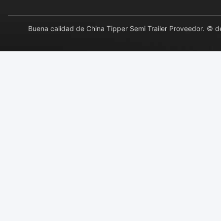
Buena calidad de China Tipper Semi Trailer Proveedor.